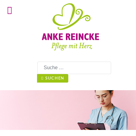
Suchen
SUCHEN