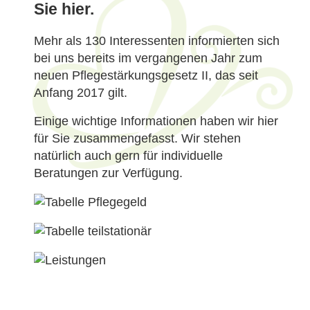
Sie hier.
Mehr als 130 Interessenten informierten sich
bei uns bereits im vergangenen Jahr zum
neuen Pflegestärkungsgesetz II, das seit
Anfang 2017 gilt.
Einige wichtige Informationen haben wir hier
für Sie zusammengefasst. Wir stehen
natürlich auch gern für individuelle
Beratungen zur Verfügung.