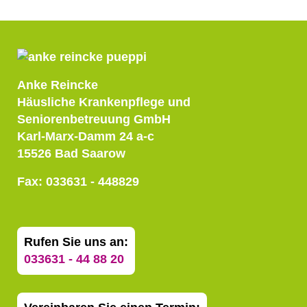
Anke Reincke
Häusliche Krankenpflege und
Seniorenbetreuung GmbH
Karl-Marx-Damm 24 a-c
15526 Bad Saarow
Fax: 033631 - 448829
Rufen Sie uns an:
033631 - 44 88 20