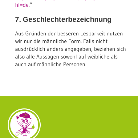
hl=de
.“
7. Geschlechterbezeichnung
Aus Gründen der besseren Lesbarkeit nutzen
wir nur die männliche Form. Falls nicht
ausdrücklich anders angegeben, beziehen sich
also alle Aussagen sowohl auf weibliche als
auch auf männliche Personen.