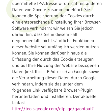
übermittelte IP-Adresse wird nicht mit anderen
Daten von Google zusammengeführt. Sie
können die Speicherung der Cookies durch
eine entsprechende Einstellung Ihrer Browser-
Software verhindern; wir weisen Sie jedoch
darauf hin, dass Sie in diesem Fall
gegebenenfalls nicht sämtliche Funktionen
dieser Website vollumfänglich werden nutzen
können. Sie können darüber hinaus die
Erfassung der durch das Cookie erzeugten
und auf Ihre Nutzung der Website bezogenen
Daten (inkl. Ihrer IP-Adresse) an Google sowie
die Verarbeitung dieser Daten durch Google
verhindern, indem sie das unter dem
folgenden Link verfügbare Browser-Plugin
herunterladen und installieren. Der aktuelle
Link ist
http://tools.google.com/dlpage/gaoptout?