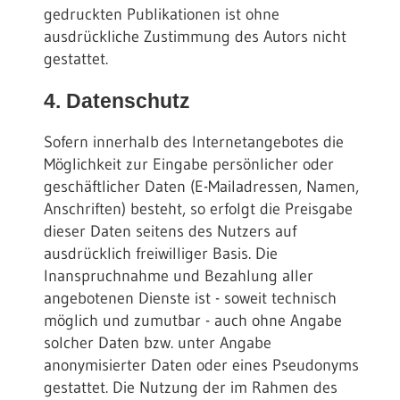
gedruckten Publikationen ist ohne
ausdrückliche Zustimmung des Autors nicht
gestattet.
4. Datenschutz
Sofern innerhalb des Internetangebotes die
Möglichkeit zur Eingabe persönlicher oder
geschäftlicher Daten (E-Mailadressen, Namen,
Anschriften) besteht, so erfolgt die Preisgabe
dieser Daten seitens des Nutzers auf
ausdrücklich freiwilliger Basis. Die
Inanspruchnahme und Bezahlung aller
angebotenen Dienste ist - soweit technisch
möglich und zumutbar - auch ohne Angabe
solcher Daten bzw. unter Angabe
anonymisierter Daten oder eines Pseudonyms
gestattet. Die Nutzung der im Rahmen des