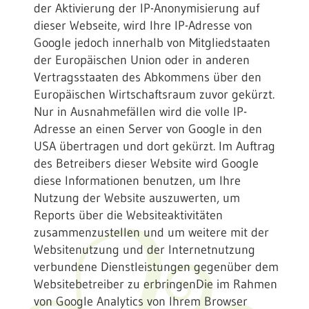
der Aktivierung der IP-Anonymisierung auf
dieser Webseite, wird Ihre IP-Adresse von
Google jedoch innerhalb von Mitgliedstaaten
der Europäischen Union oder in anderen
Vertragsstaaten des Abkommens über den
Europäischen Wirtschaftsraum zuvor gekürzt.
Nur in Ausnahmefällen wird die volle IP-
Adresse an einen Server von Google in den
USA übertragen und dort gekürzt. Im Auftrag
des Betreibers dieser Website wird Google
diese Informationen benutzen, um Ihre
Nutzung der Website auszuwerten, um
Reports über die Websiteaktivitäten
zusammenzustellen und um weitere mit der
Websitenutzung und der Internetnutzung
verbundene Dienstleistungen gegenüber dem
Websitebetreiber zu erbringenDie im Rahmen
von Google Analytics von Ihrem Browser