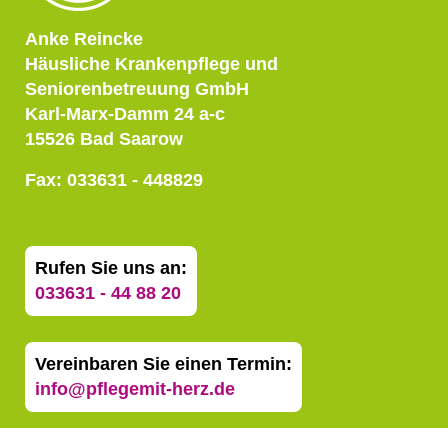
Anke Reincke
Häusliche Krankenpflege und
Seniorenbetreuung GmbH
Karl-Marx-Damm 24 a-c
15526 Bad Saarow
Fax: 033631 - 448829
Rufen Sie uns an:
033631 - 44 88 20
Vereinbaren Sie einen Termin:
info@pflegemit-herz.de