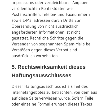
Impressums oder vergleichbarer Angaben
veröffentlichten Kontaktdaten wie
Postanschriften, Telefon- und Faxnummern
sowie E-Mailadressen durch Dritte zur
Übersendung von nicht ausdrücklich
angeforderten Informationen ist nicht
gestattet. Rechtliche Schritte gegen die
Versender von sogenannten Spam-Mails bei
Verstößen gegen dieses Verbot sind
ausdrücklich vorbehalten.
5. Rechtswirksamkeit dieses
Haftungsausschlusses
Dieser Haftungsausschluss ist als Teil des
Internetangebotes zu betrachten, von dem aus
auf diese Seite verwiesen wurde. Sofern Teile
oder einzelne Formulierungen dieses Textes