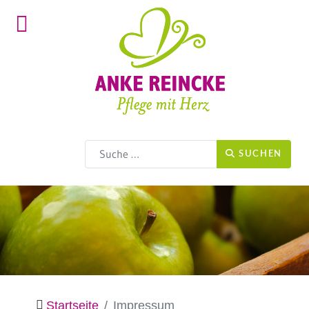
Suchen
SUCHEN
Startseite
Impressum