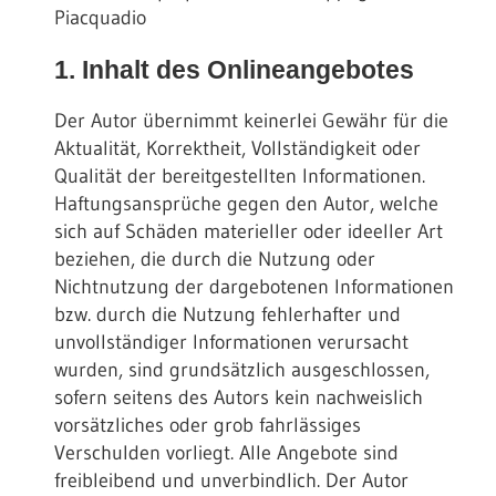
Piacquadio
1. Inhalt des Onlineangebotes
Der Autor übernimmt keinerlei Gewähr für die
Aktualität, Korrektheit, Vollständigkeit oder
Qualität der bereitgestellten Informationen.
Haftungsansprüche gegen den Autor, welche
sich auf Schäden materieller oder ideeller Art
beziehen, die durch die Nutzung oder
Nichtnutzung der dargebotenen Informationen
bzw. durch die Nutzung fehlerhafter und
unvollständiger Informationen verursacht
wurden, sind grundsätzlich ausgeschlossen,
sofern seitens des Autors kein nachweislich
vorsätzliches oder grob fahrlässiges
Verschulden vorliegt. Alle Angebote sind
freibleibend und unverbindlich. Der Autor