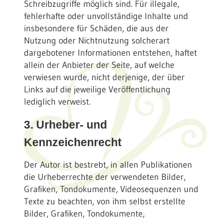
Schreibzugriffe möglich sind. Für illegale,
fehlerhafte oder unvollständige Inhalte und
insbesondere für Schäden, die aus der
Nutzung oder Nichtnutzung solcherart
dargebotener Informationen entstehen, haftet
allein der Anbieter der Seite, auf welche
verwiesen wurde, nicht derjenige, der über
Links auf die jeweilige Veröffentlichung
lediglich verweist.
3. Urheber- und
Kennzeichenrecht
Der Autor ist bestrebt, in allen Publikationen
die Urheberrechte der verwendeten Bilder,
Grafiken, Tondokumente, Videosequenzen und
Texte zu beachten, von ihm selbst erstellte
Bilder, Grafiken, Tondokumente,