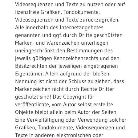
Videosequenzen und Texte zu nutzen oder auf
lizenzfreie Grafiken, Tondokumente,
Videosequenzen und Texte zurückzugreifen.
Alle innerhalb des Internetangebotes
genannten und ggf. durch Dritte geschützten
Marken- und Warenzeichen unterliegen
uneingeschränkt den Bestimmungen des
jeweils gültigen Kennzeichenrechts und den
Besitzrechten der jeweiligen eingetragenen
Eigentümer. Allein aufgrund der bloßen
Nennung ist nicht der Schluss zu ziehen, dass
Markenzeichen nicht durch Rechte Dritter
geschützt sind! Das Copyright für
veröffentlichte, vom Autor selbst erstellte
Objekte bleibt allein beim Autor der Seiten.
Eine Vervielfältigung oder Verwendung solcher
Grafiken, Tondokumente, Videosequenzen und
Texte in anderen elektronischen oder