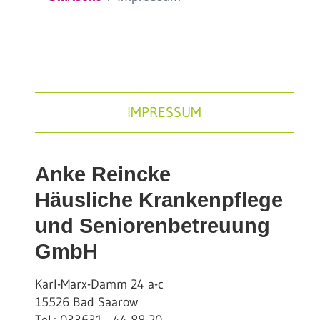
IMPRESSUM
Anke Reincke
Häusliche Krankenpflege
und Seniorenbetreuung
GmbH
Karl-Marx-Damm 24 a-c
15526 Bad Saarow