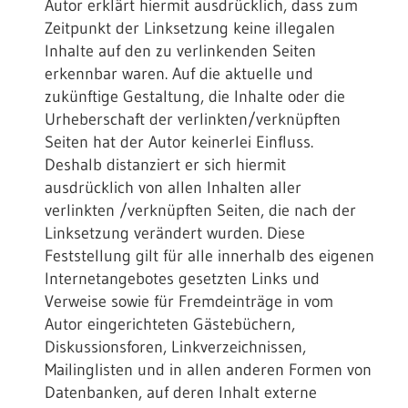
Autor erklärt hiermit ausdrücklich, dass zum
Zeitpunkt der Linksetzung keine illegalen
Inhalte auf den zu verlinkenden Seiten
erkennbar waren. Auf die aktuelle und
zukünftige Gestaltung, die Inhalte oder die
Urheberschaft der verlinkten/verknüpften
Seiten hat der Autor keinerlei Einfluss.
Deshalb distanziert er sich hiermit
ausdrücklich von allen Inhalten aller
verlinkten /verknüpften Seiten, die nach der
Linksetzung verändert wurden. Diese
Feststellung gilt für alle innerhalb des eigenen
Internetangebotes gesetzten Links und
Verweise sowie für Fremdeinträge in vom
Autor eingerichteten Gästebüchern,
Diskussionsforen, Linkverzeichnissen,
Mailinglisten und in allen anderen Formen von
Datenbanken, auf deren Inhalt externe