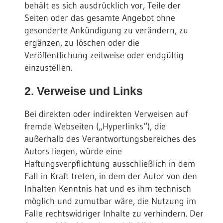
behält es sich ausdrücklich vor, Teile der
Seiten oder das gesamte Angebot ohne
gesonderte Ankündigung zu verändern, zu
ergänzen, zu löschen oder die
Veröffentlichung zeitweise oder endgültig
einzustellen.
2. Verweise und Links
Bei direkten oder indirekten Verweisen auf
fremde Webseiten („Hyperlinks“), die
außerhalb des Verantwortungsbereiches des
Autors liegen, würde eine
Haftungsverpflichtung ausschließlich in dem
Fall in Kraft treten, in dem der Autor von den
Inhalten Kenntnis hat und es ihm technisch
möglich und zumutbar wäre, die Nutzung im
Falle rechtswidriger Inhalte zu verhindern. Der