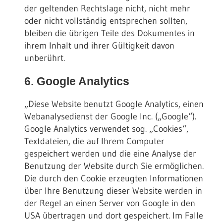
der geltenden Rechtslage nicht, nicht mehr
oder nicht vollständig entsprechen sollten,
bleiben die übrigen Teile des Dokumentes in
ihrem Inhalt und ihrer Gültigkeit davon
unberührt.
6. Google Analytics
„Diese Website benutzt Google Analytics, einen
Webanalysedienst der Google Inc. („Google“).
Google Analytics verwendet sog. „Cookies“,
Textdateien, die auf Ihrem Computer
gespeichert werden und die eine Analyse der
Benutzung der Website durch Sie ermöglichen.
Die durch den Cookie erzeugten Informationen
über Ihre Benutzung dieser Website werden in
der Regel an einen Server von Google in den
USA übertragen und dort gespeichert. Im Falle