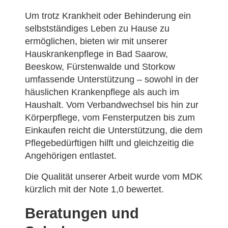
Um trotz Krankheit oder Behinderung ein
selbstständiges Leben zu Hause zu
ermöglichen, bieten wir mit unserer
Hauskrankenpflege in Bad Saarow,
Beeskow, Fürstenwalde und Storkow
umfassende Unterstützung – sowohl in der
häuslichen Krankenpflege als auch im
Haushalt. Vom Verbandwechsel bis hin zur
Körperpflege, vom Fensterputzen bis zum
Einkaufen reicht die Unterstützung, die dem
Pflegebedürftigen hilft und gleichzeitig die
Angehörigen entlastet.
Die Qualität unserer Arbeit wurde vom MDK
kürzlich mit der Note 1,0 bewertet.
Beratungen und