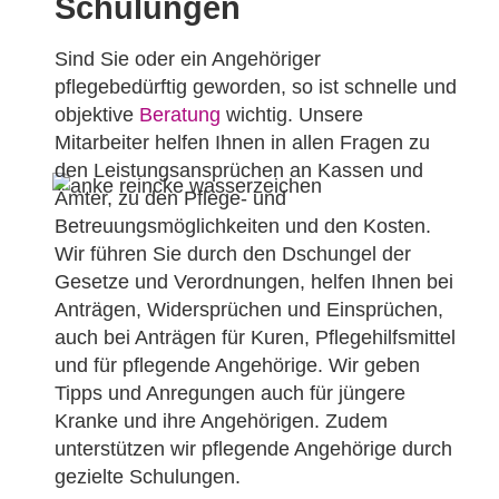
Schulungen
Sind Sie oder ein Angehöriger
pflegebedürftig geworden, so ist schnelle und
objektive
Beratung
wichtig. Unsere
Mitarbeiter helfen Ihnen in allen Fragen zu
den Leistungsansprüchen an Kassen und
Ämter, zu den Pflege- und
Betreuungsmöglichkeiten und den Kosten.
Wir führen Sie durch den Dschungel der
Gesetze und Verordnungen, helfen Ihnen bei
Anträgen, Widersprüchen und Einsprüchen,
auch bei Anträgen für Kuren, Pflegehilfsmittel
und für pflegende Angehörige. Wir geben
Tipps und Anregungen auch für jüngere
Kranke und ihre Angehörigen. Zudem
unterstützen wir pflegende Angehörige durch
gezielte Schulungen.