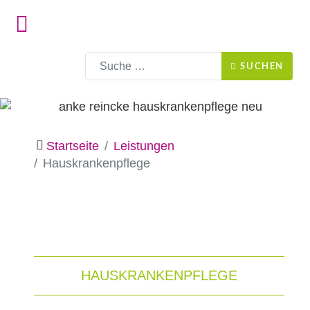
Suchen
SUCHEN
Startseite
Leistungen
Hauskrankenpflege
HAUSKRANKENPFLEGE