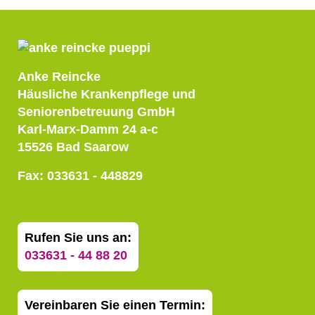
Anke Reincke
Häusliche Krankenpflege und
Seniorenbetreuung GmbH
Karl-Marx-Damm 24 a-c
15526 Bad Saarow
Fax: 033631 - 448829
Rufen Sie uns an:
033631 - 44 88 20
Vereinbaren Sie einen Termin: