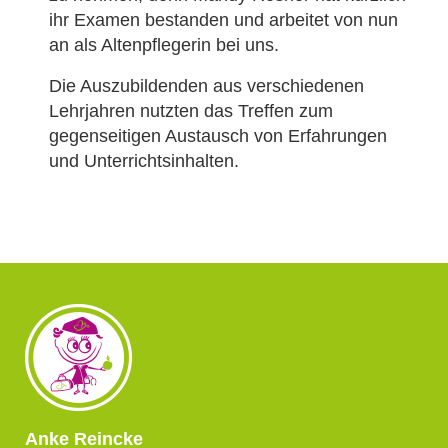
ihr Examen bestanden und arbeitet von nun
an als Altenpflegerin bei uns.
Die Auszubildenden aus verschiedenen
Lehrjahren nutzten das Treffen zum
gegenseitigen Austausch von Erfahrungen
und Unterrichtsinhalten.
Anke Reincke