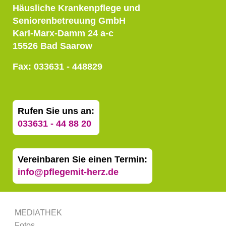
Häusliche Krankenpflege und
Seniorenbetreuung GmbH
Karl-Marx-Damm 24 a-c
15526 Bad Saarow
Fax: 033631 - 448829
Rufen Sie uns an:
033631 - 44 88 20
Vereinbaren Sie einen Termin:
info@pflegemit-herz.de
MEDIATHEK
Fotos