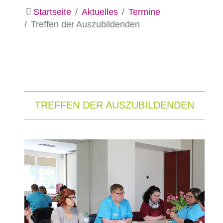
Startseite
Aktuelles
Termine
Treffen der Auszubildenden
TREFFEN DER AUSZUBILDENDEN