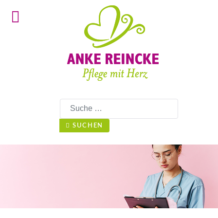
Suchen
SUCHEN