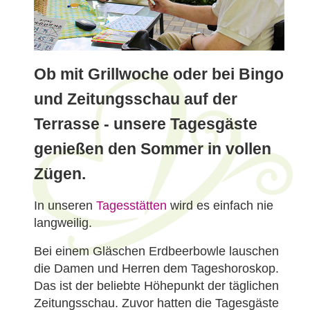
Ob mit Grillwoche oder bei Bingo
und Zeitungsschau auf der
Terrasse - unsere Tagesgäste
genießen den Sommer in vollen
Zügen.
In unseren
Tagesstätten
wird es einfach nie
langweilig.
Bei einem Gläschen Erdbeerbowle lauschen
die Damen und Herren dem Tageshoroskop.
Das ist der beliebte Höhepunkt der täglichen
Zeitungsschau. Zuvor hatten die Tagesgäste