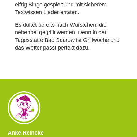
eifrig Bingo gespielt und mit sicherem
Textwissen Lieder erraten.
Es duftet bereits nach Würstchen, die
nebenbei gegrillt werden. Denn in der
Tagesstätte Bad Saarow ist Grillwoche und
das Wetter passt perfekt dazu.
Anke Reincke