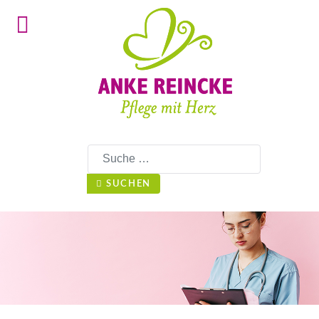
Suchen
SUCHEN