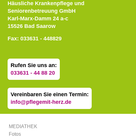
Häusliche Krankenpflege und
Seniorenbetreuung GmbH
Karl-Marx-Damm 24 a-c
15526 Bad Saarow
Fax: 033631 - 448829
Rufen Sie uns an:
033631 - 44 88 20
Vereinbaren Sie einen Termin:
info@pflegemit-herz.de
MEDIATHEK
Fotos