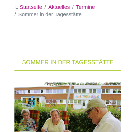
Startseite
Aktuelles
Termine
Sommer in der Tagesstätte
SOMMER IN DER TAGESSTÄTTE