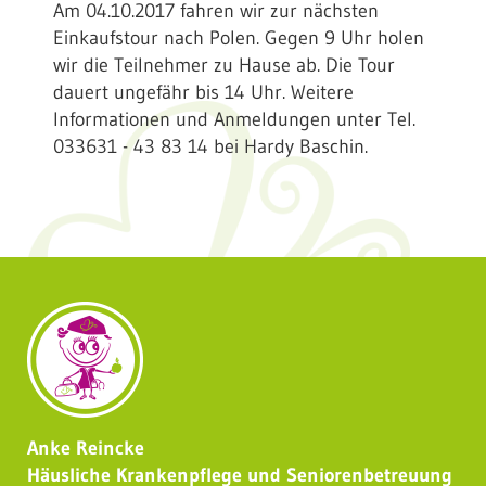
Am 04.10.2017 fahren wir zur nächsten
Einkaufstour nach Polen. Gegen 9 Uhr holen
wir die Teilnehmer zu Hause ab. Die Tour
dauert ungefähr bis 14 Uhr. Weitere
Informationen und Anmeldungen unter Tel.
033631 - 43 83 14 bei Hardy Baschin.
Anke Reincke
Häusliche Krankenpflege und Seniorenbetreuung