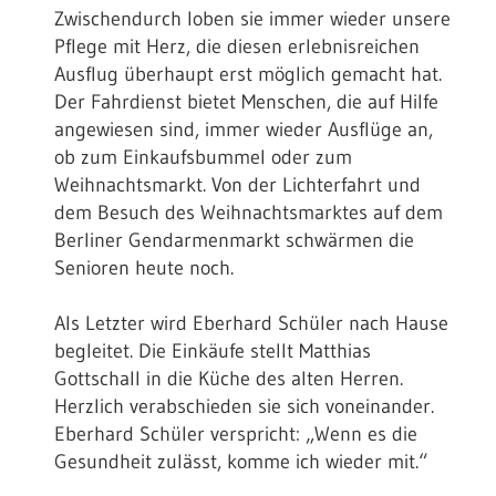
Zwischendurch loben sie immer wieder unsere
Pflege mit Herz, die diesen erlebnisreichen
Ausflug überhaupt erst möglich gemacht hat.
Der Fahrdienst bietet Menschen, die auf Hilfe
angewiesen sind, immer wieder Ausflüge an,
ob zum Einkaufsbummel oder zum
Weihnachtsmarkt. Von der Lichterfahrt und
dem Besuch des Weihnachtsmarktes auf dem
Berliner Gendarmenmarkt schwärmen die
Senioren heute noch.
Als Letzter wird Eberhard Schüler nach Hause
begleitet. Die Einkäufe stellt Matthias
Gottschall in die Küche des alten Herren.
Herzlich verabschieden sie sich voneinander.
Eberhard Schüler verspricht: „Wenn es die
Gesundheit zulässt, komme ich wieder mit.“