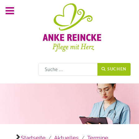
Suchen
SUCHEN
Startseite
Aktuelles
Termine