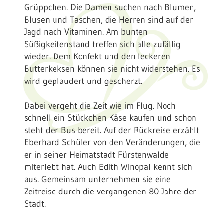
Grüppchen. Die Damen suchen nach Blumen,
Blusen und Taschen, die Herren sind auf der
Jagd nach Vitaminen. Am bunten
Süßigkeitenstand treffen sich alle zufällig
wieder. Dem Konfekt und den leckeren
Butterkeksen können sie nicht widerstehen. Es
wird geplaudert und gescherzt.
Dabei vergeht die Zeit wie im Flug. Noch
schnell ein Stückchen Käse kaufen und schon
steht der Bus bereit. Auf der Rückreise erzählt
Eberhard Schüler von den Veränderungen, die
er in seiner Heimatstadt Fürstenwalde
miterlebt hat. Auch Edith Winopal kennt sich
aus. Gemeinsam unternehmen sie eine
Zeitreise durch die vergangenen 80 Jahre der
Stadt.