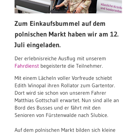
Zum Einkaufsbummel auf dem
polnischen Markt haben wir am 12.
Juli eingeladen.
Der erlebnisreiche Ausflug mit unserem
Fahrdienst
begeisterte die Teilnehmer.
Mit einem Lächeln voller Vorfreude schiebt
Edith Winopal ihren Rollator zum Gartentor.
Dort wird sie schon von unserem Fahrer
Matthias Gottschall erwartet. Nun sind alle an
Bord des Busses und er fährt mit den
Senioren von Fürstenwalde nach Slubice.
Auf dem polnischen Markt bilden sich kleine