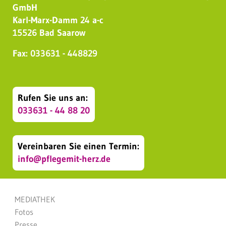
GmbH
Karl-Marx-Damm 24 a-c
15526 Bad Saarow
Fax: 033631 - 448829
Rufen Sie uns an:
033631 - 44 88 20
Vereinbaren Sie einen Termin:
info@pflegemit-herz.de
MEDIATHEK
Fotos
Presse