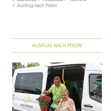
Ausflug nach Polen
AUSFLUG NACH POLEN