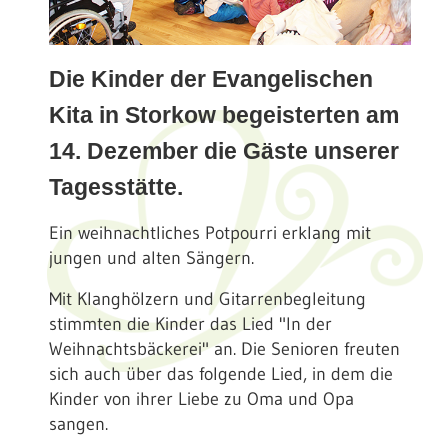
Die Kinder der Evangelischen
Kita in Storkow begeisterten am
14. Dezember die Gäste unserer
Tagesstätte.
Ein weihnachtliches Potpourri erklang mit
jungen und alten Sängern.
Mit Klanghölzern und Gitarrenbegleitung
stimmten die Kinder das Lied "In der
Weihnachtsbäckerei" an. Die Senioren freuten
sich auch über das folgende Lied, in dem die
Kinder von ihrer Liebe zu Oma und Opa
sangen.