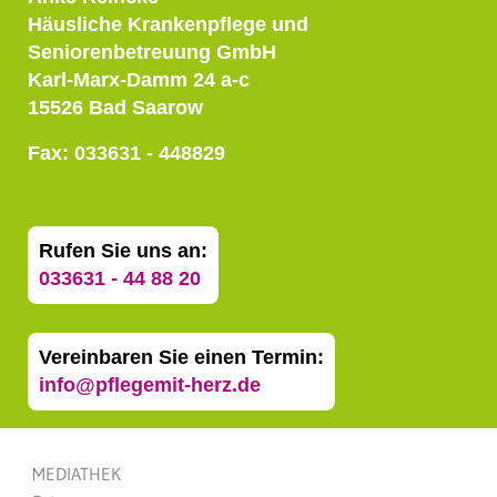
Häusliche Krankenpflege und
Seniorenbetreuung GmbH
Karl-Marx-Damm 24 a-c
15526 Bad Saarow
Fax: 033631 - 448829
Rufen Sie uns an:
033631 - 44 88 20
Vereinbaren Sie einen Termin:
info@pflegemit-herz.de
MEDIATHEK