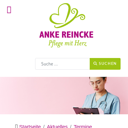
Suchen
SUCHEN
Startseite
Aktuelles
Termine