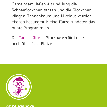
Gemeinsam ließen Alt und Jung die
Schneeflöckchen tanzen und die Glöckchen
klingen. Tannenbaum und Nikolaus wurden
ebenso besungen. Kleine Tänze rundeten das
bunte Programm ab.
Die
Tagesstätte
in Storkow verfügt derzeit
noch über freie Plätze.
Anke Reincke