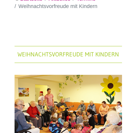
Weihnachtsvorfreude mit Kindern
WEIHNACHTSVORFREUDE MIT KINDERN