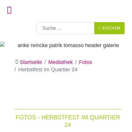
Suchen
SUCHEN
Startseite
Mediathek
Fotos
Herbstfest im Quartier 24
FOTOS - HERBSTFEST IM QUARTIER
24