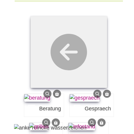
beratung
gespraech