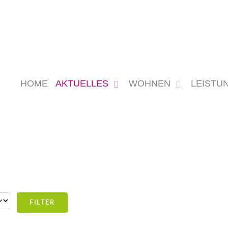
HOME
AKTUELLES
WOHNEN
LEISTU
#
FILTER