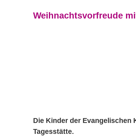
Weihnachtsvorfreude mi
Die Kinder der Evangelischen 
Tagesstätte.