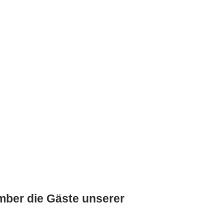
mber die Gäste unserer