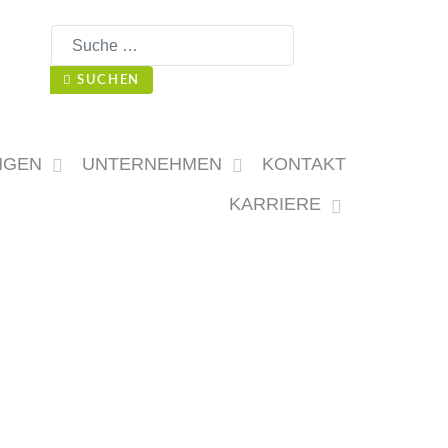
Suchen
SUCHEN
NGEN
UNTERNEHMEN
KONTAKT
KARRIERE