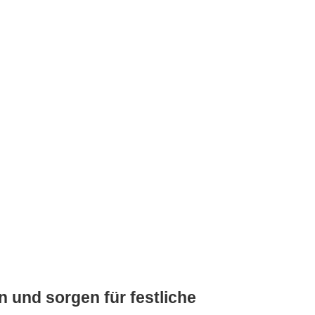
n und sorgen für festliche