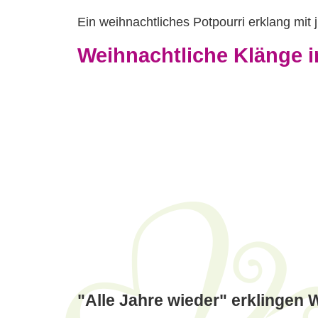
Ein weihnachtliches Potpourri erklang mit
Weihnachtliche Klänge i
"Alle Jahre wieder" erklingen 